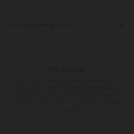
Wie zijn wij?
Bij Van Essen Financial Support combineren we
passie voor cijfers met een persoonlijke aanpak. Onze
expertise richt zich op het MKB en particulieren,
waarbij we streven naar een prettige en efficiënte
samenwerking.
LEES MEER