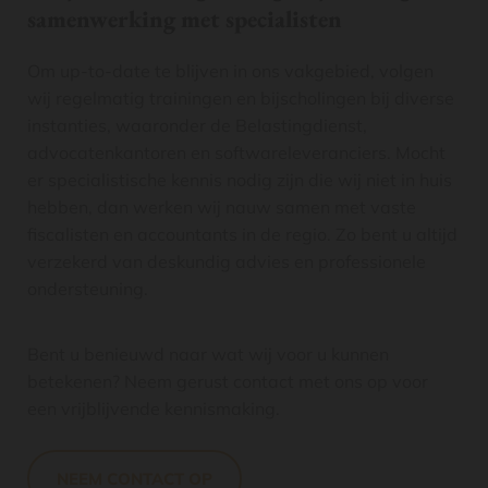
samenwerking met specialisten
Om up-to-date te blijven in ons vakgebied, volgen
wij regelmatig trainingen en bijscholingen bij diverse
instanties, waaronder de Belastingdienst,
advocatenkantoren en softwareleveranciers. Mocht
er specialistische kennis nodig zijn die wij niet in huis
hebben, dan werken wij nauw samen met vaste
fiscalisten en accountants in de regio. Zo bent u altijd
verzekerd van deskundig advies en professionele
ondersteuning.
Bent u benieuwd naar wat wij voor u kunnen
betekenen? Neem gerust contact met ons op voor
een vrijblijvende kennismaking.
NEEM CONTACT OP