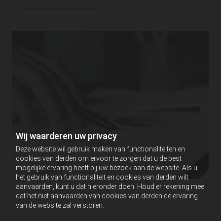
Wij waarderen uw privacy
Deze website wil gebruik maken van functionaliteiten en
cookies van derden om ervoor te zorgen dat u de best
mogelijke ervaring heeft bij uw bezoek aan de website. Als u
het gebruik van functionaliteit en cookies van derden wilt
aanvaarden, kunt u dat hieronder doen. Houd er rekening mee
dat het niet aanvaarden van cookies van derden de ervaring
van de website zal verstoren.