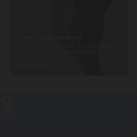
Neem contact met ons op
Neem contact met ons op voor professioneel
advies en ondersteuning op maat.
LEES MEER