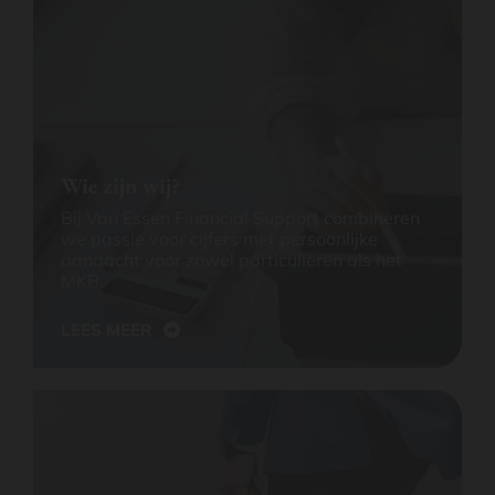
Wie zijn wij?
Bij Van Essen Financial Support combineren
we passie voor cijfers met persoonlijke
aandacht voor zowel particulieren als het
MKB.
LEES MEER